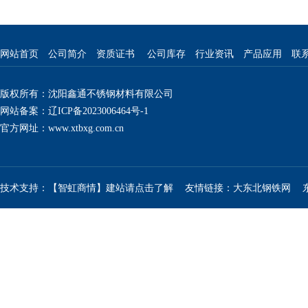
网站首页
公司简介
资质证书
公司库存
行业资讯
产品应用
联
版权所有：沈阳鑫通不锈钢材料有限公司
网站备案：辽ICP备2023006464号-1
官方网址：
www.xtbxg.com.cn
技术支持：【智虹商情】建站请点击了解
友情链接：
大东北钢铁网