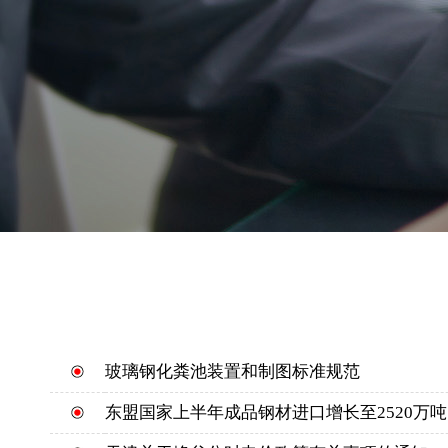
玻璃钢化粪池装置和制图标准规范
东盟国家上半年成品钢材进口增长至2520万吨