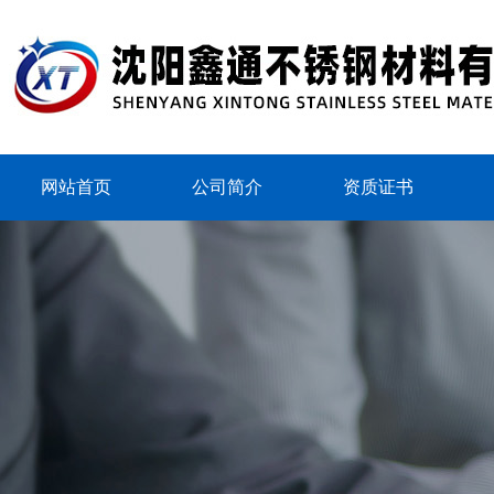
网站首页
公司简介
资质证书