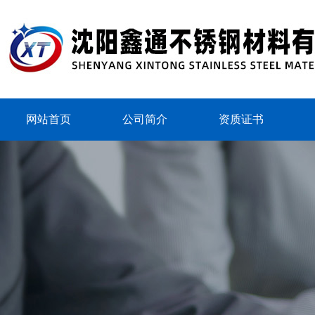
网站首页
公司简介
资质证书