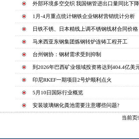
外部环境多空交织 我国钢管进出口量同比下
1月-4月重点统计钢铁企业钢材营销统计分析
日铁不锈、日本精线上调不锈钢线材合同价格
马来西亚东钢集团炼钢转炉连铸工程开工
台州钢协：钢材需求受到抑制
到2026年巴西矿业领域投资将达到404.4亿美
印尼RKEF一期项目2号炉顺利点火
5月10日国际行业概览
安装玻璃钢化粪池需要注意哪些问题?
当前页9