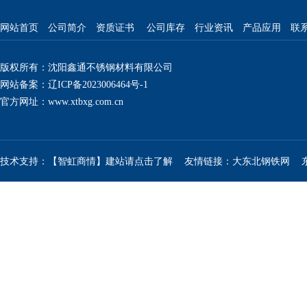
网站首页
公司简介
资质证书
公司库存
行业资讯
产品应用
联
版权所有：沈阳鑫通不锈钢材料有限公司
网站备案：辽ICP备2023006464号-1
官方网址：
www.xtbxg.com.cn
技术支持：【智虹商情】建站请点击了解
友情链接：
大东北钢铁网