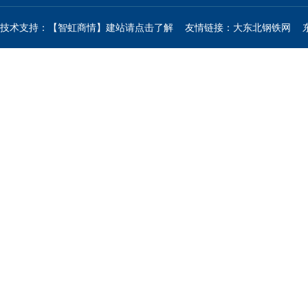
技术支持：【智虹商情】建站请点击了解
友情链接：
大东北钢铁网