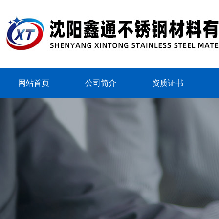
网站首页
公司简介
资质证书