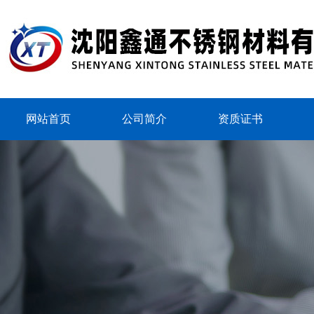
网站首页
公司简介
资质证书