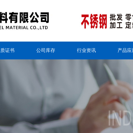
资质证书
公司库存
行业资讯
产品应