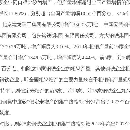
；另13家企业同口径比较为增产，但产量增幅超过全国产量增幅
增长11.86%)，分别超出全国产量增幅10.52个百分点、3.
、北京建龙重工集团有限公司(增产330.03万吨)、中国宝武钢
本钢集团有限公司、包头钢铁(集团)有限责任公司、方大钢铁集
0.59万吨，增产幅度为3.16%。2019年粗钢产量前10家
钢产量合计增产1849.5万吨，增产幅度为4.44%。前5家、
.86个百分点。扣除这15家钢铁企业的粗钢产量，其他钢铁企业
钢铁企业，即全国粗钢增产的主要力量来自于粗钢年产量规模
持平，则假定未增产的前5家、前10家、前15家钢铁企业粗钢集中度
粗钢集中度较“假定未增产的集中度指标”分别高出了0.77个百分
献度。
对比，则前5家钢铁企业粗钢集中度指标较2018年高出0.9