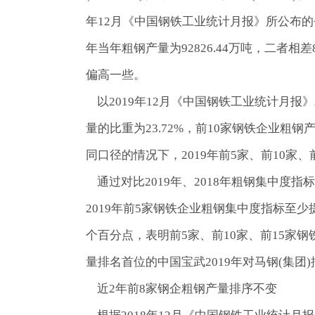
年12月《中国钢铁工业统计月报》所公布的去年同
年当年粗钢产量为92826.44万吨，二者相
偏高一些。
以2019年12月《中国钢铁工业统计月报》
量的比重为23.72%，前10家钢铁企业粗钢
同口径的情况下，2019年前5家、前10家、
通过对比2019年、2018年粗钢集中度
2019年前5家钢铁企业粗钢集中度指标至少提
个百分点，表明前5家、前10家、前15家
量排名首位的中国宝武2019年对马钢(集
近2年前8家钢企粗钢产量排序不变