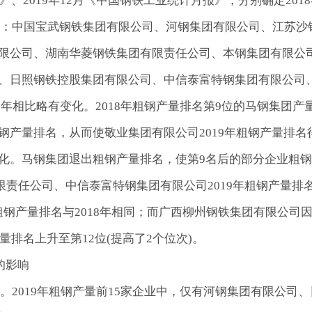
》、2019年12月《中国钢铁工业统计月报》，分别确定2018
别是：中国宝武钢铁集团有限公司、河钢集团有限公司、江苏
限公司、湖南华菱钢铁集团有限责任公司、本钢集团有限公司
、日照钢铁控股集团有限公司、中信泰富特钢集团有限公司
18年相比略有变化。2018年粗钢产量排名第9位的马钢集团产
产量排名，从而使敬业集团有限公司2019年粗钢产量排名
化。马钢集团退出粗钢产量排名，使第9名后的部分企业粗
限责任公司、中信泰富特钢集团有限公司2019年粗钢产量排
年粗钢产量排名与2018年相同；而广西柳州钢铁集团有限公司因增
量排名上升至第12位(提高了2个位次)。
的影响
3%。2019年粗钢产量前15家企业中，仅有河钢集团有限公