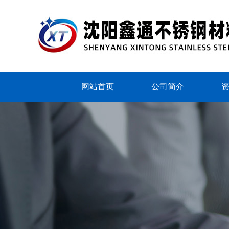
网站首页
公司简介