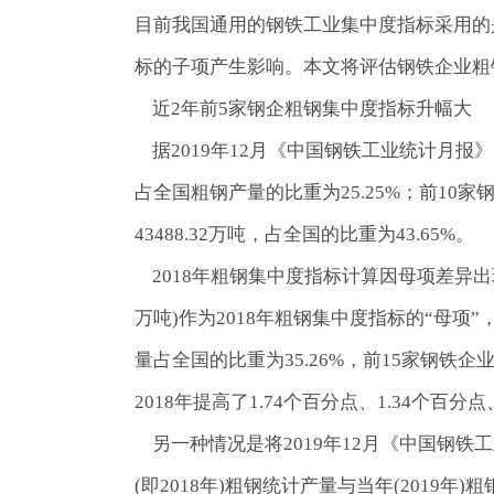
目前我国通用的钢铁工业集中度指标采用的
标的子项产生影响。本文将评估钢铁企业粗
近2年前5家钢企粗钢集中度指标升幅大
据2019年12月《中国钢铁工业统计月报》，
占全国粗钢产量的比重为25.25%；前10家
43488.32万吨，占全国的比重为43.65%。
2018年粗钢集中度指标计算因母项差异出现两
万吨)作为2018年粗钢集中度指标的“母项”
量占全国的比重为35.26%，前15家钢铁
2018年提高了1.74个百分点、1.34个百分点
另一种情况是将2019年12月《中国钢铁工
(即2018年)粗钢统计产量与当年(201