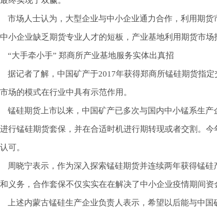
最终实现了双赢。”
市场人士认为，大型企业与中小企业通力合作，利用期货
中小企业缺乏期货专业人才的短板，产业基地利用期货市场
“大手牵小手” 郑商所产业基地服务实体出真招
据记者了解，中国矿产于2017年获得郑商所锰硅期货指定
市场的模式在行业中具有示范作用。
锰硅期货上市以来，中国矿产已多次与国内中小锰系生产企业
进行锰硅期货套保，并在合适时机进行期转现或者交割。今
认可。
周晓宁表示，作为深入探索锰硅期货并连续两年获得锰硅
和义务，合作套保不仅实实在在解决了中小企业疫情期间资
上述内蒙古锰硅生产企业负责人表示，希望以后能与中国