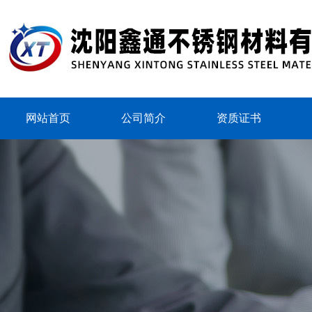
网站首页
公司简介
资质证书