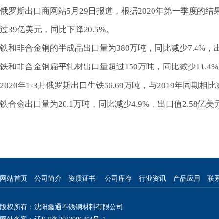
俄罗斯出口商网站5月29日报道，根据2020年第一季度的结果
过39亿美元，同比下降20.5%。
铁和非合金钢的半成品出口量为380万吨，同比减少7.4%，出口
铁和非合金钢扁平轧材出口量超过150万吨，同比减少11.4%，
2020年1-3月俄罗斯出口生铁56.69万吨，与2019年同期相比
铁合金出口量为20.1万吨，同比减少4.9%，出口值2.58亿美元
网站首页
公司简介
资质证书
公司库存
行业资讯
产品应用
联
版权所有：沈阳鑫通不锈钢材料有限公司