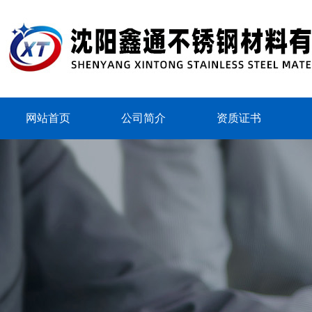
网站首页
公司简介
资质证书