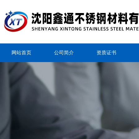
网站首页
公司简介
资质证书