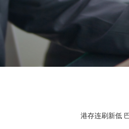
港存连刷新低 