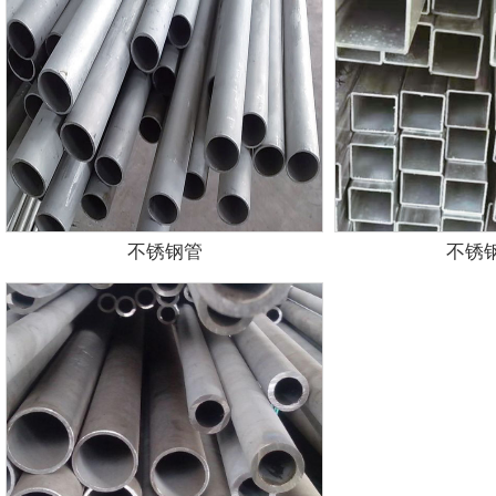
不锈钢管
不锈