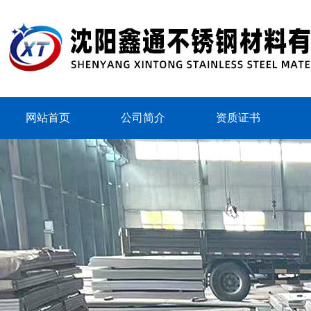
网站首页
公司简介
资质证书