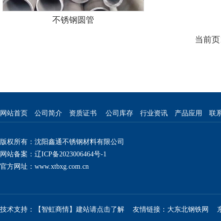
不锈钢圆管
当前页1
网站首页
公司简介
资质证书
公司库存
行业资讯
产品应用
联
版权所有：沈阳鑫通不锈钢材料有限公司
网站备案：辽ICP备2023006464号-1
官方网址：
www.xtbxg.com.cn
技术支持：【智虹商情】建站请点击了解
友情链接：
大东北钢铁网