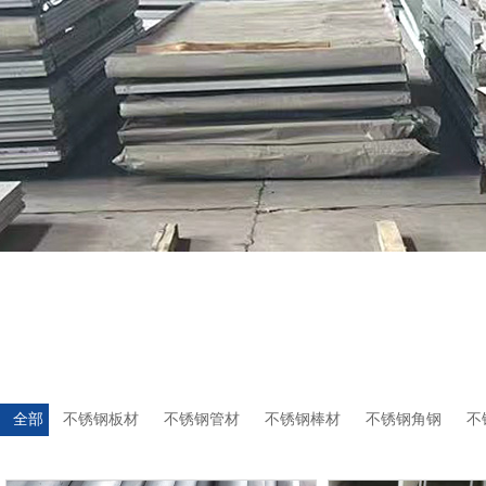
全部
不锈钢板材
不锈钢管材
不锈钢棒材
不锈钢角钢
不