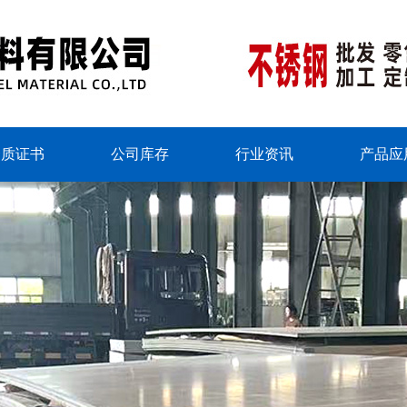
资质证书
公司库存
行业资讯
产品应