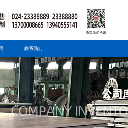
添加微信洽谈
用
联系我们