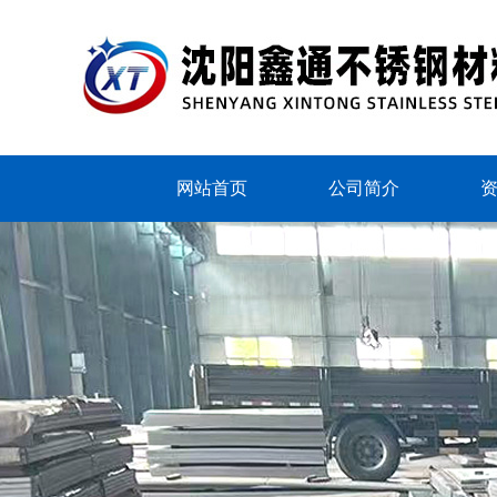
网站首页
公司简介