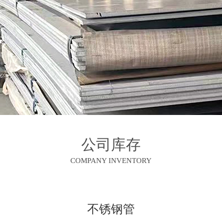
公司库存
COMPANY INVENTORY
不锈钢管