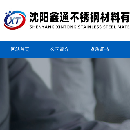
网站首页
公司简介
资质证书