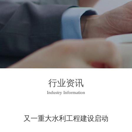
行业资讯
Industry Information
又一重大水利工程建设启动