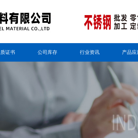
资质证书
公司库存
行业资讯
产品应