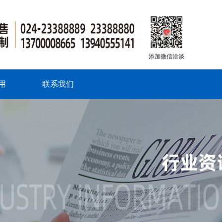
添加微信洽谈
用
联系我们