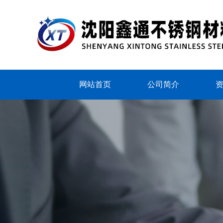
网站首页
公司简介