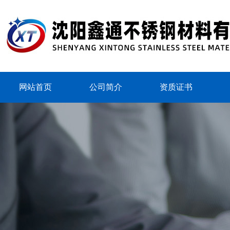
网站首页
公司简介
资质证书