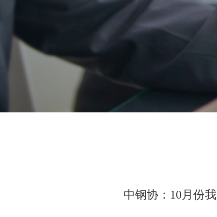
中钢协：10月份我