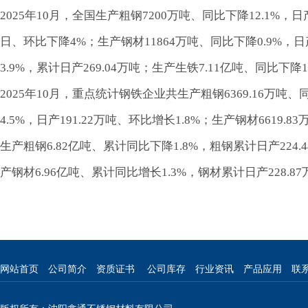
2025年10月，全国生产粗钢7200万吨、同比下降12.1%，日产
日、环比下降4%；生产钢材11864万吨、同比下降0.9%，日产
3.9%，累计日产269.04万吨；生产生铁7.11亿吨、同比下降
2025年10月，重点统计钢铁企业共生产粗钢6369.16万吨、同
4.5%，日产191.22万吨、环比增长1.8%；生产钢材6619.
生产粗钢6.82亿吨、累计同比下降1.8%，粗钢累计日产224.
产钢材6.96亿吨、累计同比增长1.3%，钢材累计日产228.
网站首页
公司简介
资质证书
公司库存
行业资讯
产品应用
联