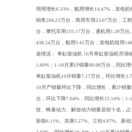
用用增长6.33%，船用增长14.47%，发电机
销售204.23万台，商用车用23.07万台，工
台，摩托车用155.17万台，通机用1.29万台
438.24万台，船用5.41万台，发电机组用1
途情况： 单缸柴油机 10月单缸柴油机市场
1.60%；1-10月累计销量80.88万
单缸柴油机10月销量7.17万台，环比增长3.7
10月产销量环比下降，同比增长，累计销量
台，环比下降7.04%，同比增长15.14%；
技、蜂巢动力、解放动力销量居前十名，占多缸柴油
新柴6.11%、东康5.27%、江铃4.87%、