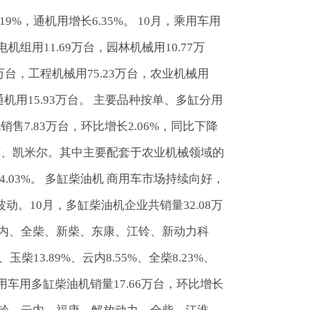
19%，通机用增长6.35%。 10月，乘用车用
电机组用11.69万台，园林机械用10.77万
97万台，工程机械用75.23万台，农业机械用
台，通机用15.93万台。 主要品种按单、多缸分用
7.83万台，环比增长2.06%，同比下降
、三环、凯米尔。其中主要配套于农业机械领域的
长4.03%。 多缸柴油机 商用车市场持续向好，
。10月，多缸柴油机企业共销量32.08万
玉柴、云内、全柴、新柴、东康、江铃、新动力科
13.89%、云内8.55%、全柴8.23%、
月，商用车用多缸柴油机销量17.66万台，环比增长