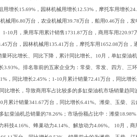
组用增长15.69%，园林机械用增长12.53%，摩托车用增长24.
程机械用6.80万台，农业机械用39.78万台，船用0.46万台，发
。1-10月，乘用车用累计销售1731.87万台，商用车用220.
48.45万台，园林机械用135.41万台，摩托车用1652.08万
销量环比增长、同比下降，累计同比增长。10月，单缸柴油机销售
台，同比增长3.93%。排名靠前的五家企业为：常柴、常发、四方
1%，同比增长2.45%；1-10月累计销量72.41万台，同比增
同比增长，导致商用车占比较多的多缸柴油机市场销量趋同波动
1-10月累计销量341.67万台，同比增长6.41%。潍柴、
机总销量的78.26%；市场份额占比中：潍柴18.98%、玉柴
新动力科技4.16%、蜂巢动力4.14%、解放动力4.06%。 10