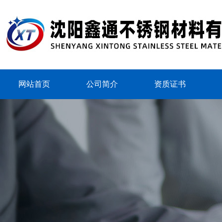
网站首页
公司简介
资质证书