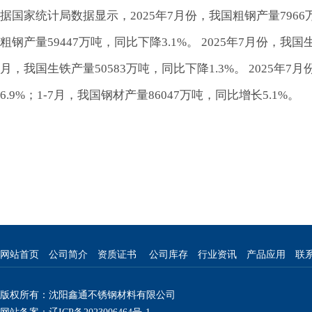
据国家统计局数据显示，2025年7月份，我国粗钢产量7966万
粗钢产量59447万吨，同比下降3.1%。 2025年7月份，我国
月，我国生铁产量50583万吨，同比下降1.3%。 2025年7
6.9%；1-7月，我国钢材产量86047万吨，同比增长5.1%。
网站首页
公司简介
资质证书
公司库存
行业资讯
产品应用
联
版权所有：沈阳鑫通不锈钢材料有限公司