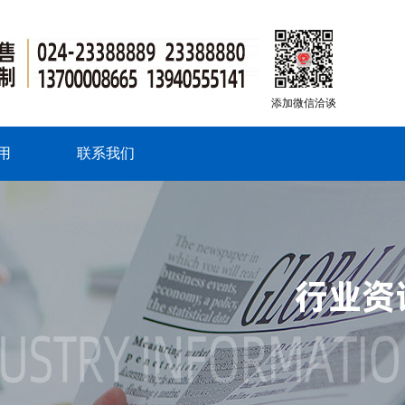
添加微信洽谈
用
联系我们