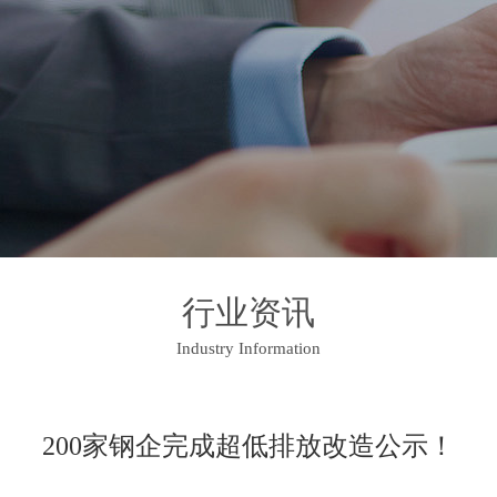
行业资讯
Industry Information
200家钢企完成超低排放改造公示！