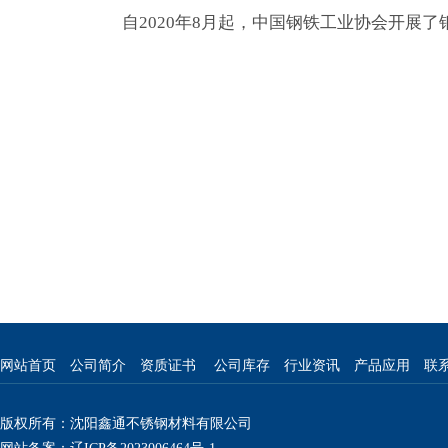
自2020年8月起，中国钢铁工业协会开展
网站首页
公司简介
资质证书
公司库存
行业资讯
产品应用
联
版权所有：沈阳鑫通不锈钢材料有限公司