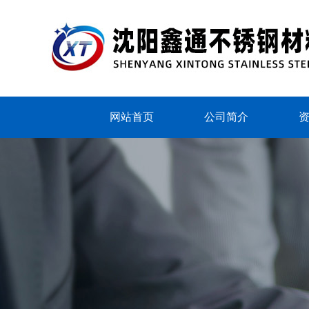
网站首页
公司简介