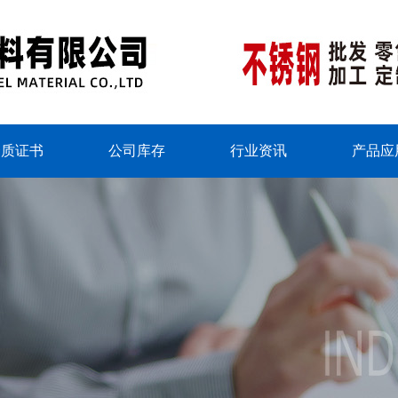
资质证书
公司库存
行业资讯
产品应