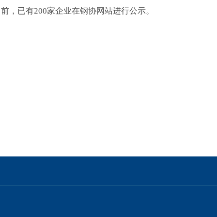
前，已有200家企业在钢协网站进行公示。