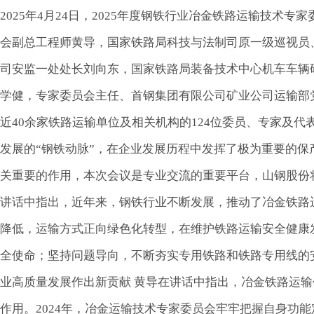
2025年4月24日，2025年度钢铁行业冶金铁路运输技
会副总工程师黄导，国家铁路局科技与法制司原一级巡视员
司安监一处处长刘向东，国家铁路局装备技术中心机车车辆
学健，专家委员会主任、首钢集团有限公司矿业公司运输部
近40余家铁路运输单位及相关机构的124位委员、专家及
发展的“钢铁动脉”，在企业发展历程中发挥了极为重要的
关重要的作用，本次会议是专业交流的重要平台，山钢股份
讲话中指出，近年来，钢铁行业不断发展，推动了冶金铁路
降低，运输方式正向绿色化转型，在维护铁路运输安全健康
全使命；坚持问题导向，不断夯实专用铁路和铁路专用线的
业高质量发展作出新贡献 黄导在讲话中指出，冶金铁路运
作用。2024年，冶金运输技术专家委员会牢牢把握自身功