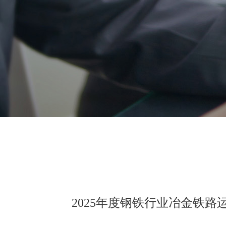
2025年度钢铁行业冶金铁