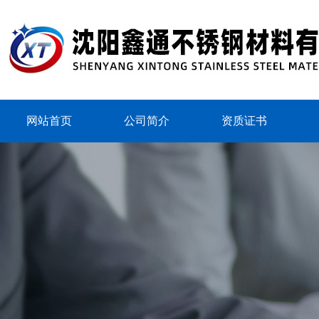
网站首页
公司简介
资质证书