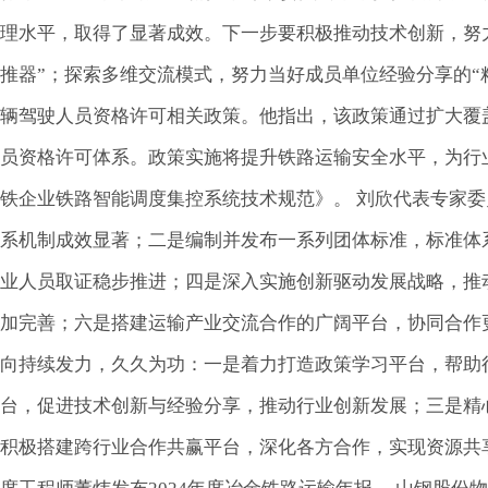
理水平，取得了显著成效。下一步要积极推动技术创新，努力
推器”；探索多维交流模式，努力当好成员单位经验分享的“
辆驾驶人员资格许可相关政策。他指出，该政策通过扩大覆
员资格许可体系。政策实施将提升铁路运输安全水平，为行
铁企业铁路智能调度集控系统技术规范》。 刘欣代表专家
系机制成效显著；二是编制并发布一系列团体标准，标准体
业人员取证稳步推进；四是深入实施创新驱动发展战略，推
加完善；六是搭建运输产业交流合作的广阔平台，协同合作
向持续发力，久久为功：一是着力打造政策学习平台，帮助
台，促进技术创新与经验分享，推动行业创新发展；三是精
积极搭建跨行业合作共赢平台，深化各方合作，实现资源共