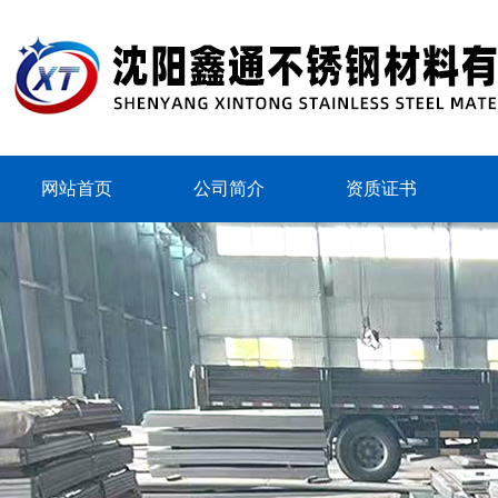
网站首页
公司简介
资质证书