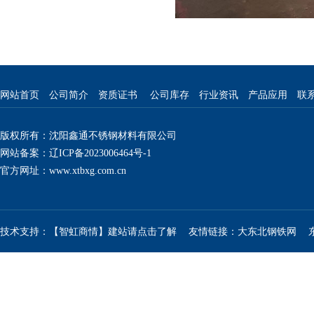
网站首页
公司简介
资质证书
公司库存
行业资讯
产品应用
联
版权所有：沈阳鑫通不锈钢材料有限公司
网站备案：辽ICP备2023006464号-1
官方网址：
www.xtbxg.com.cn
技术支持：【智虹商情】建站请点击了解
友情链接：
大东北钢铁网