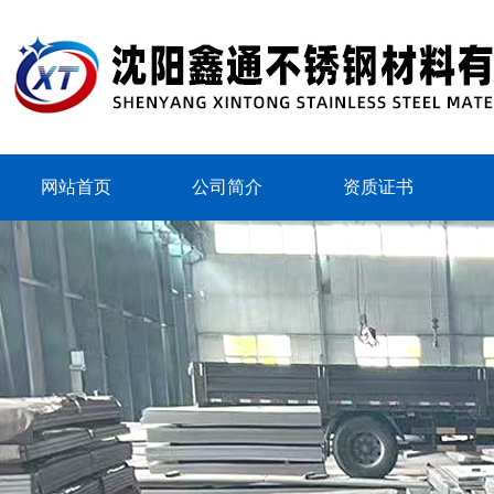
网站首页
公司简介
资质证书