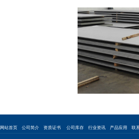
网站首页
公司简介
资质证书
公司库存
行业资讯
产品应用
联