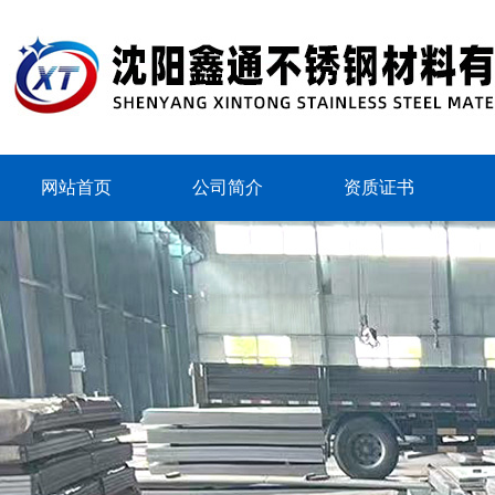
网站首页
公司简介
资质证书